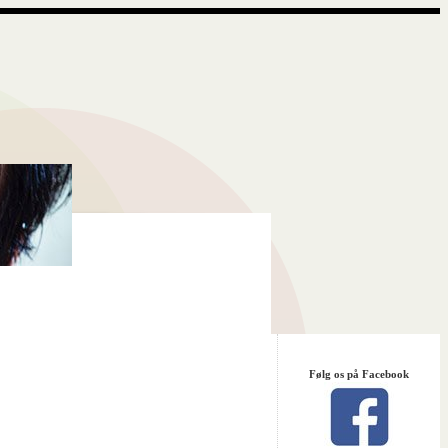
Følg os på Facebook