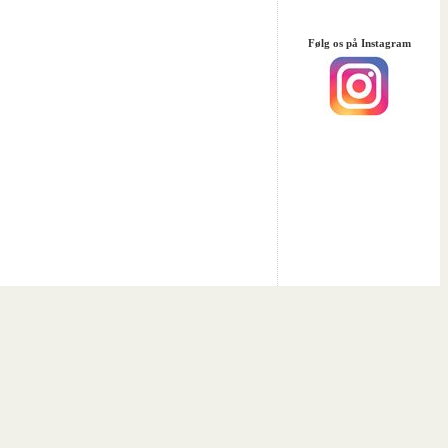
Følg os på Instagram