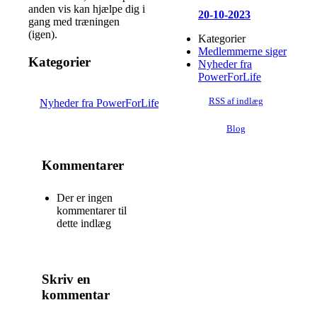
anden vis kan hjælpe dig i
20-10-2023
gang med træningen
(igen).
Kategorier
Medlemmerne siger
Kategorier
Nyheder fra
PowerForLife
RSS af indlæg
Nyheder fra PowerForLife
Blog
Kommentarer
Der er ingen
kommentarer til
dette indlæg
Skriv en
kommentar