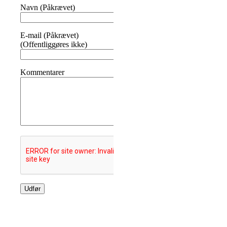
Navn (Påkrævet)
E-mail (Påkrævet)
(Offentliggøres ikke)
Kommentarer