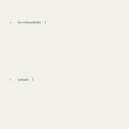
for virksomheder
nyheder