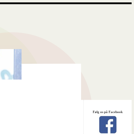
Følg os på Facebook