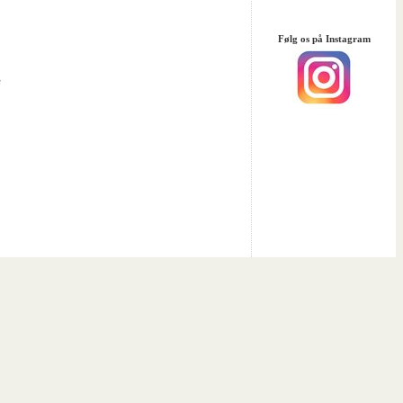
Følg os på Instagram
e